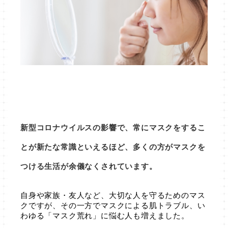
新型コロナウイルスの影響で、常にマスクをするこ
とが新たな常識といえるほど、多くの方がマスクを
つける生活が余儀なくされています。
自身や家族・友人など、大切な人を守るためのマス
クですが、その一方でマスクによる肌トラブル、い
わゆる「マスク荒れ」に悩む人も増えました。