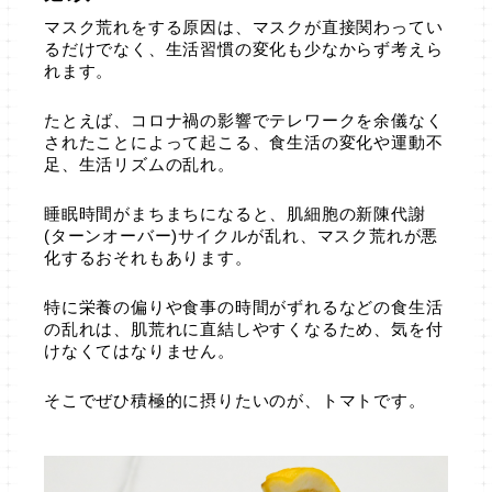
マスク荒れをする原因は、マスクが直接関わってい
るだけでなく、生活習慣の変化も少なからず考えら
れます。
たとえば、コロナ禍の影響でテレワークを余儀なく
されたことによって起こる、食生活の変化や運動不
足、生活リズムの乱れ。
睡眠時間がまちまちになると、肌細胞の新陳代謝
(ターンオーバー)サイクルが乱れ、マスク荒れが悪
化するおそれもあります。
特に栄養の偏りや食事の時間がずれるなどの食生活
の乱れは、肌荒れに直結しやすくなるため、気を付
けなくてはなりません。
そこでぜひ積極的に摂りたいのが、トマトです。