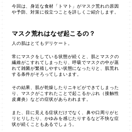
今回は、身近な食材「トマト」がマスク荒れの原因
や予防、対策に役立つことを詳しくご紹介します。
マスク荒れはなぜ起こるの？
人の肌はとてもデリケート。
常にマスクをしている状態が続くと、肌とマスクの
繊維がこすれてしまったり、呼吸でマスクの中が蒸
れて雑菌が繁殖しやすい状態になったりと、肌荒れ
する条件がそろってしまいます。
その結果、肌が乾燥したりニキビができてしまった
り、マスクがこすれたことで起こるかぶれ（接触性
皮膚炎）などの症状があらわれます。
また、目に見える症状だけでなく、鼻や口周りがヒ
リヒリしたり、かゆみを感じたりするなど不快な症
状が続くこともあるでしょう。