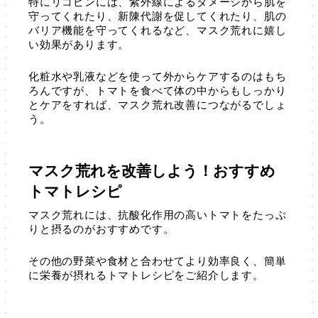
特にリコピンには、紫外線によるダメージから肌を
守ってくれたり、新陳代謝を促してくれたり、肌の
バリア機能を守ってくれるなど、マスク荒れに嬉し
い効果があります。
化粧水や乳液などを使って外からケアするのはもち
ろんですが、トマトを食べて体の中からもしっかり
とケアをすれば、マスク荒れ改善につながるでしょ
う。
マスク荒れを改善しよう！おすすめ
トマトレシピ
マスク荒れには、抗酸化作用の高いトマトをたっぷ
りと摂るのがおすすめです。
その他の野菜や食材と合わせてより効率良く、簡単
に栄養が摂れるトマトレシピをご紹介します。