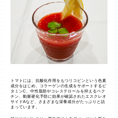
トマトには、抗酸化作用をもつリコピンという色素
成分をはじめ、コラーゲンの生成をサポートするビ
タミンC、中性脂肪やコレステロールを抑えるペク
チン、動脈硬化予防に効果が確認されたエスクレオ
サイドAなど、さまざまな栄養成分がたっぷりと詰
まっています。