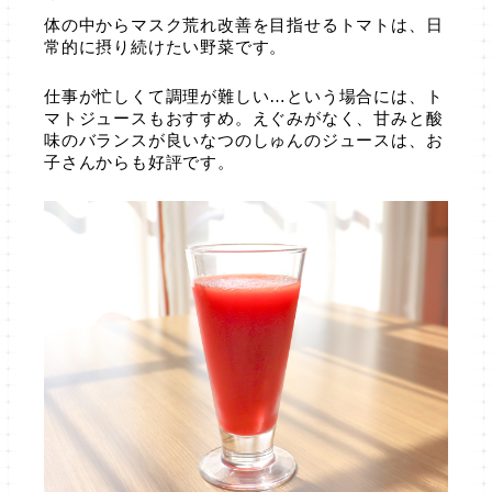
体の中からマスク荒れ改善を目指せるトマトは、日
常的に摂り続けたい野菜です。
仕事が忙しくて調理が難しい…という場合には、ト
マトジュースもおすすめ。えぐみがなく、甘みと酸
味のバランスが良いなつのしゅんのジュースは、お
子さんからも好評です。