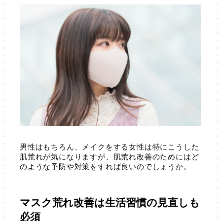
男性はもちろん、メイクをする女性は特にこうした
肌荒れが気になりますが、肌荒れ改善のためにはど
のような予防や対策をすれば良いのでしょうか。
マスク荒れ改善は生活習慣の見直しも
必須