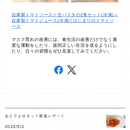
自家製トマトソースと生パスタの2食セット(冷凍)＋
自家製トマトジュース(冷凍)│はじまりのトマトソ
ース
マスク荒れの改善には、食生活の改善だけでなく適
度な運動をしたり、規則正しい生活を送るようにし
たり、日々の習慣もぜひ見直してみてください。
おとりよせネット実食レポート
2023/5/2