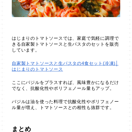
はじまりのトマトソースでは、家庭で気軽に調理で
きる自家製トマトソースと生パスタのセットを販売
しています。
自家製トマトソースと生パスタの4食セット(冷凍)│
はじまりのトマトソース
ここにバジルをプラスすれば、風味豊かになるだけ
でなく、抗酸化性やポリフェノール量もアップ。
バジルは油を使った料理で抗酸化性やポリフェノー
ル量が増え、トマトソースとの相性も抜群です。
まとめ