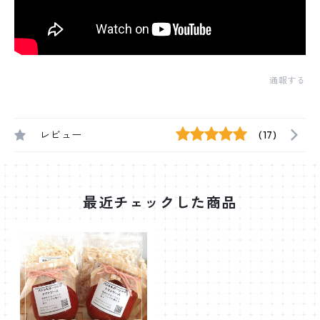
通報する
レビュー
(17)
最近チェックした商品