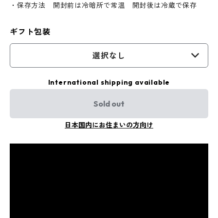
・保存方法 開封前は冷暗所で常温 開封後は冷蔵で保存
ギフト包装
選択なし
International shipping available
Sold out
日本国内にお住まいの方向け