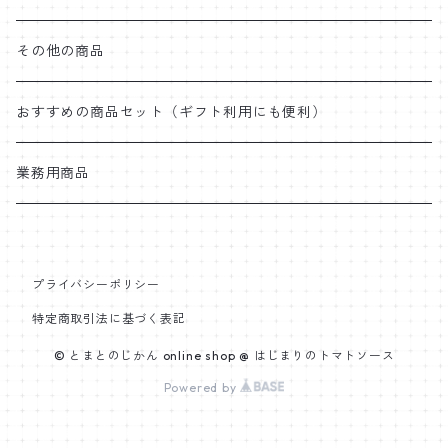
その他の商品
おすすめの商品セット（ギフト利用にも便利）
業務用商品
プライバシーポリシー
特定商取引法に基づく表記
© とまとのじかん online shop @ はじまりのトマトソース
Powered by