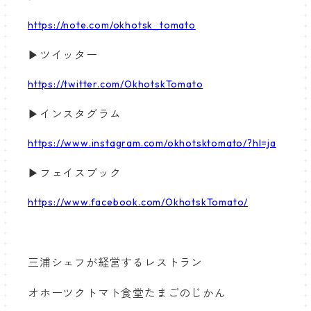
https://note.com/okhotsk_tomato
▶ツイッター
https://twitter.com/OkhotskTomato
▶インスタグラム
https://www.instagram.com/okhotsktomato/?hl=ja
▶フェイスブック
https://www.facebook.com/OkhotskTomato/
三浦シェフが経営するレストラン
オホーツクトマト食堂たまごのじかん