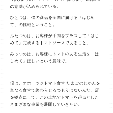
の意味が込められている。
ひとつは、僕の商品を全国に届ける「はじめ
て」の挑戦ということ。
ふたつめは、お客様が手間をプラスして「はじ
めて」完成するトマトソースであること。
みっつめは、お客様にトマトのある生活を「は
じめて」ほしいという意味で。
僕は、オホーツクトマト食堂 たまごのじかんを
単なる食堂で終わらせるつもりはないんだ。店
を拠点にして、この土地でトマトを起点とした
さまざまな事業を展開していきたい。