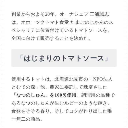
創業からおよそ20年。オーナシェフ 三浦誠志
は、オホーツクトマト食堂 たまごのじかんのス
ペシャリテに位置付けているトマトソースを、
全国に向けて販売することを決めた。
「はじまりのトマトソース」
使用するトマトは、北海道北見市の「NPO法人
とむての森」他、農家に委託して栽培さした
「なつのしゅん」を100％使用
。調理用の品種で
あるなつのしゅんが生むルビーのような輝き、
食欲をそそる香り、そしてコクが作り出した唯
一無二の商品。