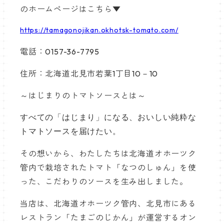
のホームページはこちら▼
https://tamagonojikan.okhotsk-tomato.com/
電話：0157-36-7795
住所：北海道北見市若葉1丁目10－10
～はじまりのトマトソースとは～
すべての「はじまり」になる、おいしい純粋な
トマトソースを届けたい。
その想いから、わたしたちは北海道オホーツク
管内で栽培されたトマト「なつのしゅん」を使
った、こだわりのソースを生み出しました。
当店は、北海道オホーツク管内、北見市にある
レストラン「たまごのじかん」が運営するオン