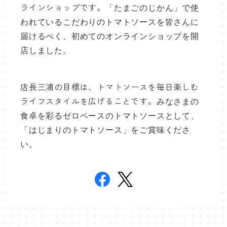
ラインショップです。
「たまごのじかん」で使
われているこだわりのトマトソースを皆さんに
届けるべく、初めてのオンラインショップを開
店しました。
店長三浦の目標は、トマトソースを毎日楽しむ
ライフスタイルを広げることです。
みなさまの
食卓を彩るゼロベースのトマトソースとして、
「はじまりのトマトソース」をご賞味くださ
い。