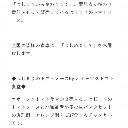
「はじまりからおわりまで」、開発者が携わり
責任をもって販売しているはじまりのトマトソ
ース。
全国の皆様の食卓に、「はじめまして」をお届
けします。
◆はじまりのトマトソースby オホーツクトマト
食堂◆
オホーツクトマト食堂が販売する、はじまりの
トマトソースと北海道産小麦の生パスタセット
の調理例・アレンジ例をご紹介するチャンネル
です。