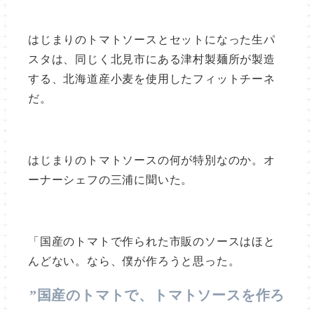
はじまりのトマトソースとセットになった生パ
スタは、同じく北見市にある津村製麺所が製造
する、北海道産小麦を使用したフィットチーネ
だ。
はじまりのトマトソースの何が特別なのか。オ
ーナーシェフの三浦に聞いた。
「国産のトマトで作られた市販のソースはほと
んどない。なら、僕が作ろうと思った。
”国産のトマトで、トマトソースを作ろ