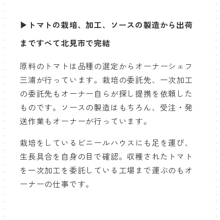
▶トマトの栽培、加工、ソースの製造から出荷
まですべて北見市で完結
原料のトマトは品種の選定からオーナーシェフ
三浦が行っています。栽培の委託先、一次加工
の委託先もオーナー自らが探し提携を依頼した
ものです。ソースの製造はもちろん、受注・発
送作業もオーナーが行っています。
栽培をしているビニールハウスにも足を運び、
生長具合を自身の目で確認。収穫されたトマト
を一次加工を委託している工場まで運ぶのもオ
ーナーの仕事です。