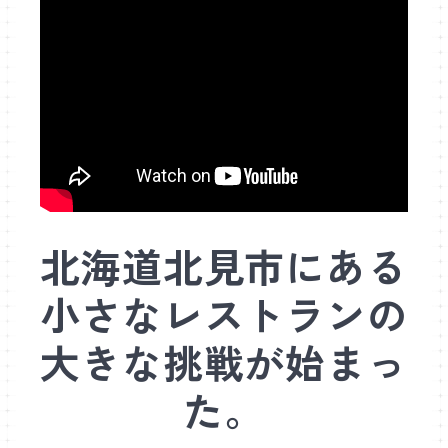
北海道北見市にある
小さなレストランの
大きな挑戦が始まっ
た。